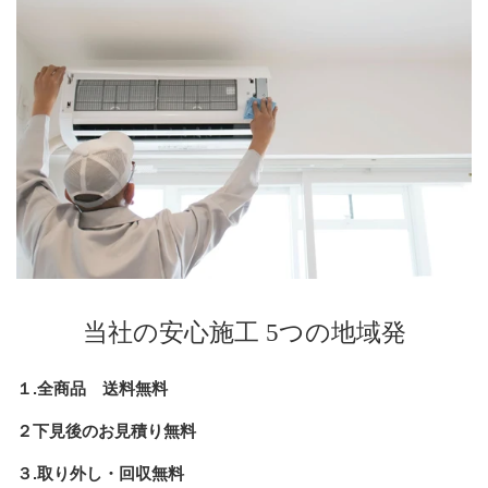
当社の安心施工 5つの地域発
１.全商品 送料無料
２下見後のお見積り無料
３.取り外し・回収無料