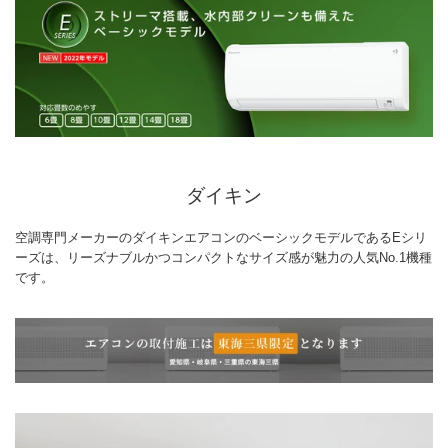
ダイキン
空調専門メーカーのダイキンエアコンのベーシックモデルであるEシリ
ーズは、リーズナブルかつコンパクトなサイズ感が魅力の人気No.1機種
です。